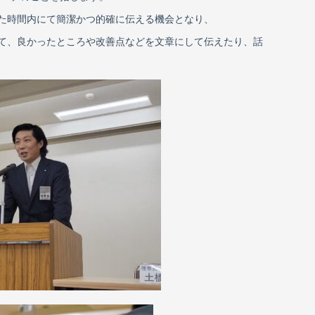
れた時間内にて簡潔かつ的確に伝える機会となり、
て、良かったところや改善点などを文章にして伝えたり、話