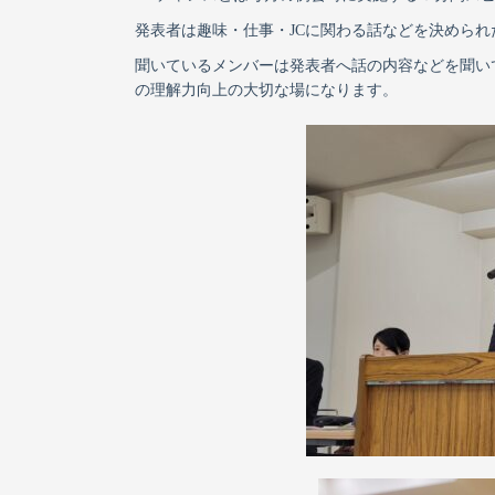
発表者は趣味・仕事・JCに関わる話などを決めら
聞いているメンバーは発表者へ話の内容などを聞い
の理解力向上の大切な場になります。