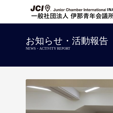
お知らせ・活動報告
NEWS・ACTIVITY REPORT