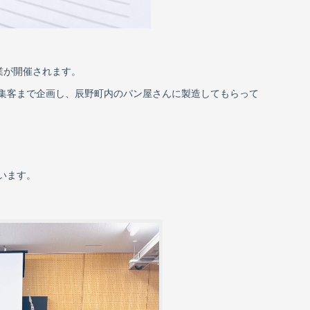
事業が開催されます。
集客まで企画し、辰野町内のパン屋さんに製造してもらって
います。