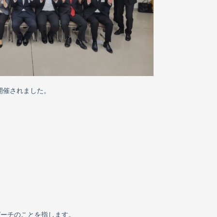
開催されました。
ピーチのことを指します。