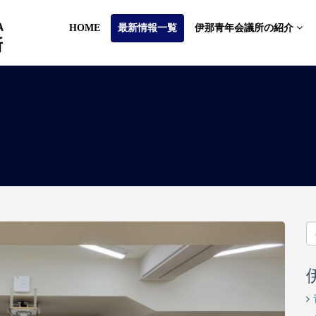
HOME
最新情報一覧
伊那青年会議所の紹介