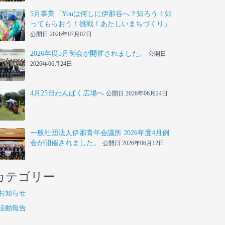
5月事業「Youは何しに伊那谷へ？知ろう！知
ってもらおう！挑戦！あたしいまちづくり」
公開日 2026年07月02日
2026年度5月例会が開催されました。
公開日
2026年06月24日
4月25日わんぱく広場へ
公開日 2026年06月24日
一般社団法人伊那青年会議所 2026年度4月例
会が開催されました。
公開日 2026年06月12日
カテゴリー
お知らせ
活動報告