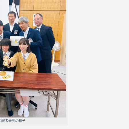
の記者会見の様子