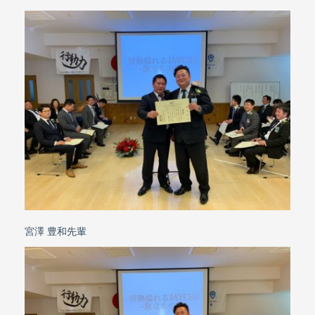
宮澤 豊和先輩