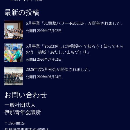
最新の投稿
6月事業「JC頭脳パワー-Rebuild-」が開催されました。
公開日 2026年07月02日
5月事業「Youは何しに伊那谷へ？知ろう！知ってもら
おう！挑戦！あたしいまちづくり」
公開日 2026年07月02日
2026年度5月例会が開催されました。
公開日 2026年06月24日
お問い合わせ
一般社団法人
伊那青年会議所
〒396-0015
長野県伊那市中央4605-8