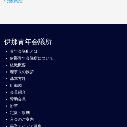
活動報告
伊那青年会議所
青年会議所とは
伊那青年会議所について
組織概要
理事長の挨拶
基本方針
組織図
会員紹介
賛助会員
沿革
定款・規則
入会のご案内
事業アイデア募集