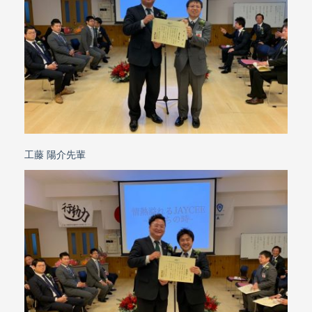
工藤 陽介先輩