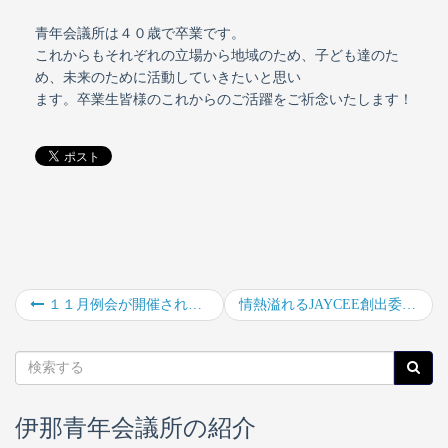
青年会議所は４０歳で卒業です。
これからもそれぞれの立場から地域のため、子ども達のた
め、未来のために活動していきたいと思い
ます。卒業生皆様のこれからのご活躍をご祈念いたします！
１１月例会が開催されました！
情熱溢れるJAYCEE創出委員会～通年事業報告～
伊那青年会議所の紹介