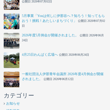
公開日 2026年07月02日
5月事業「Youは何しに伊那谷へ？知ろう！知ってもら
おう！挑戦！あたしいまちづくり」
公開日 2026年07月02
日
2026年度5月例会が開催されました。
公開日 2026年06月
24日
4月25日わんぱく広場へ
公開日 2026年06月24日
一般社団法人伊那青年会議所 2026年度4月例会が開催
されました。
公開日 2026年06月12日
カテゴリー
お知らせ