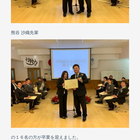
熊谷 沙織先輩
の１６名の方が卒業を迎えました。