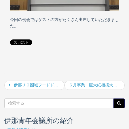
今回の例会ではゲストの方がたくさん出席していただきまし
た。
伊那ＪＣ圏域フードドライブプロジェクト食品受渡し
６月事業 巨大紙相撲大会
伊那青年会議所の紹介