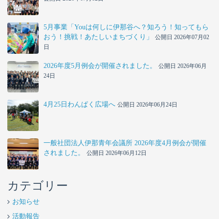
5月事業「Youは何しに伊那谷へ？知ろう！知ってもら
おう！挑戦！あたしいまちづくり」
公開日 2026年07月02
日
2026年度5月例会が開催されました。
公開日 2026年06月
24日
4月25日わんぱく広場へ
公開日 2026年06月24日
一般社団法人伊那青年会議所 2026年度4月例会が開催
されました。
公開日 2026年06月12日
カテゴリー
お知らせ
活動報告