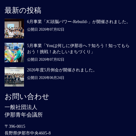
最新の投稿
6月事業「JC頭脳パワー-Rebuild-」が開催されました。
公開日 2026年07月02日
5月事業「Youは何しに伊那谷へ？知ろう！知ってもら
おう！挑戦！あたしいまちづくり」
公開日 2026年07月02日
2026年度5月例会が開催されました。
公開日 2026年06月24日
お問い合わせ
一般社団法人
伊那青年会議所
〒396-0015
長野県伊那市中央4605-8