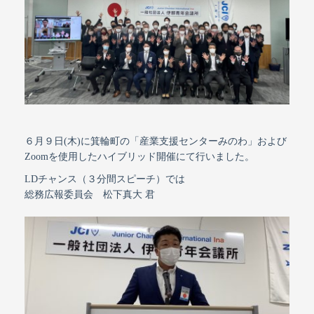
６月９日(木)に箕輪町の「産業支援センターみのわ」および
Zoomを使用したハイブリッド開催にて行いました。
LDチャンス（３分間スピーチ）では
総務広報委員会 松下真大 君