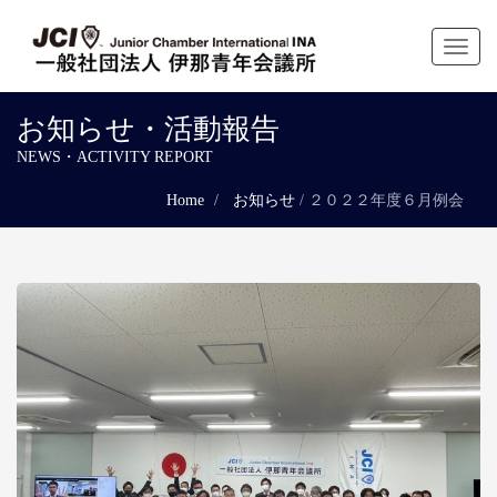
Toggl
naviga
お知らせ・活動報告
NEWS・ACTIVITY REPORT
Home
お知らせ
/
２０２２年度６月例会