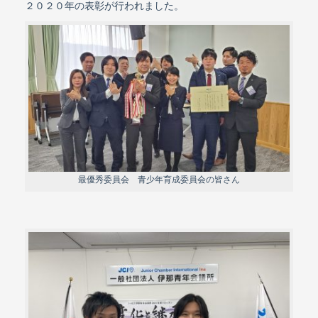
２０２０年の表彰が行われました。
最優秀委員会 青少年育成委員会の皆さん