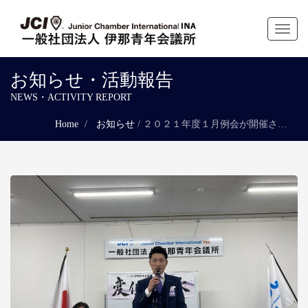
Toggl
naviga
お知らせ・活動報告
NEWS・ACTIVITY REPORT
Home
お知らせ
/
２０２１年度１月例会が開催されました。