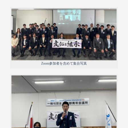
Zoom参加者を含めて集合写真