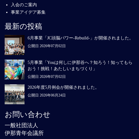
入会のご案内
事業アイデア募集
最新の投稿
6月事業「JC頭脳パワー-Rebuild-」が開催されました。
公開日 2026年07月02日
5月事業「Youは何しに伊那谷へ？知ろう！知ってもら
おう！挑戦！あたしいまちづくり」
公開日 2026年07月02日
2026年度5月例会が開催されました。
公開日 2026年06月24日
お問い合わせ
一般社団法人
伊那青年会議所