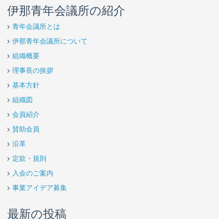
伊那青年会議所の紹介
青年会議所とは
伊那青年会議所について
組織概要
理事長の挨拶
基本方針
組織図
会員紹介
賛助会員
沿革
定款・規則
入会のご案内
事業アイデア募集
最新の投稿