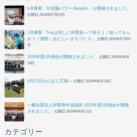
6月事業「JC頭脳パワー-Rebuild-」が開催されました。
公開日 2026年07月02日
5月事業「Youは何しに伊那谷へ？知ろう！知ってもら
おう！挑戦！あたしいまちづくり」
公開日 2026年07月02
日
2026年度5月例会が開催されました。
公開日 2026年06月
24日
4月25日わんぱく広場へ
公開日 2026年06月24日
一般社団法人伊那青年会議所 2026年度4月例会が開催
されました。
公開日 2026年06月12日
カテゴリー