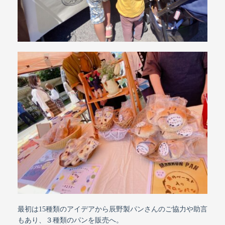
最初は15種類のアイデアから辰野製パンさんのご協力や助言
もあり、３種類のパンを販売へ。