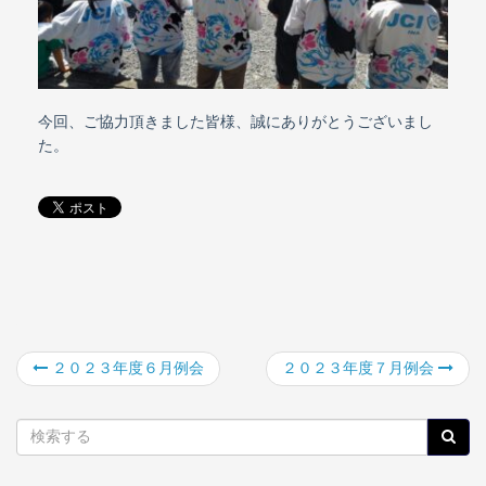
今回、ご協力頂きました皆様、誠にありがとうございまし
た。
２０２３年度６月例会
２０２３年度７月例会