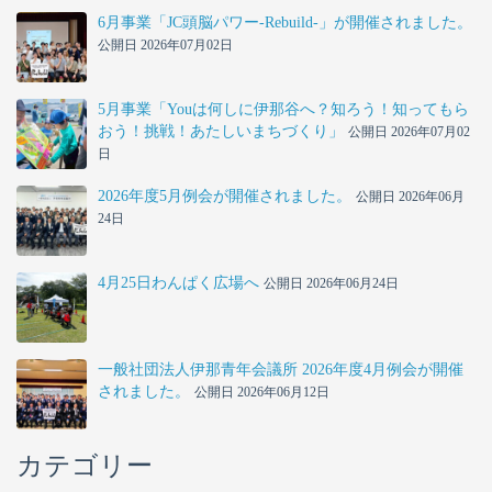
6月事業「JC頭脳パワー-Rebuild-」が開催されました。
公開日 2026年07月02日
5月事業「Youは何しに伊那谷へ？知ろう！知ってもら
おう！挑戦！あたしいまちづくり」
公開日 2026年07月02
日
2026年度5月例会が開催されました。
公開日 2026年06月
24日
4月25日わんぱく広場へ
公開日 2026年06月24日
一般社団法人伊那青年会議所 2026年度4月例会が開催
されました。
公開日 2026年06月12日
カテゴリー