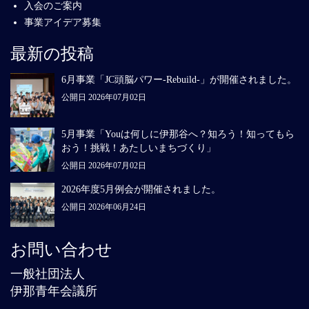
入会のご案内
事業アイデア募集
最新の投稿
6月事業「JC頭脳パワー-Rebuild-」が開催されました。
公開日 2026年07月02日
5月事業「Youは何しに伊那谷へ？知ろう！知ってもら
おう！挑戦！あたしいまちづくり」
公開日 2026年07月02日
2026年度5月例会が開催されました。
公開日 2026年06月24日
お問い合わせ
一般社団法人
伊那青年会議所