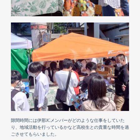
隙間時間には伊那JCメンバーがどのような仕事をしていた
り、地域活動を行っているかなど高校生との貴重な時間を過
ごさせてもらいました。