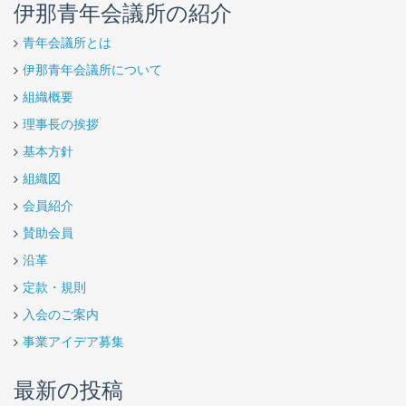
伊那青年会議所の紹介
青年会議所とは
伊那青年会議所について
組織概要
理事長の挨拶
基本方針
組織図
会員紹介
賛助会員
沿革
定款・規則
入会のご案内
事業アイデア募集
最新の投稿